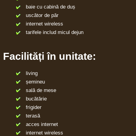
baie cu cabină de duș
uscător de păr
internet wireless
tarifele includ micul dejun
Facilități în unitate:
living
șemineu
sală de mese
bucătărie
frigider
terasă
acces internet
internet wireless