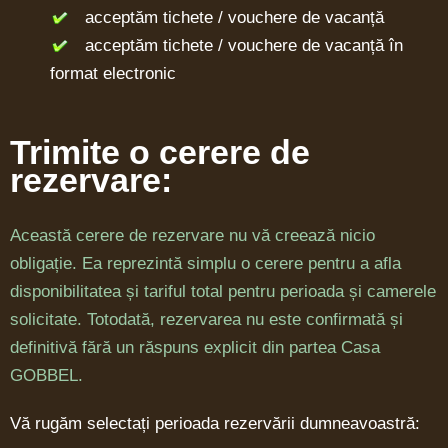
acceptăm tichete / vouchere de vacanță
acceptăm tichete / vouchere de vacanță în
format electronic
Trimite o cerere de
rezervare:
Această cerere de rezervare nu vă creează nicio
obligație. Ea reprezintă simplu o cerere pentru a afla
disponibilitatea și tariful total pentru perioada și camerele
solicitate. Totodată, rezervarea nu este confirmată și
definitivă fără un răspuns explicit din partea Casa
GOBBEL.
Vă rugăm selectați perioada rezervării dumneavoastră: