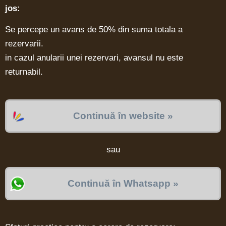
jos:
Se percepe un avans de 50% din suma totala a
rezervarii.
in cazul anularii unei rezervari, avansul nu este
returnabil.
Continuă în website »
sau
Continuă în Whatsapp »